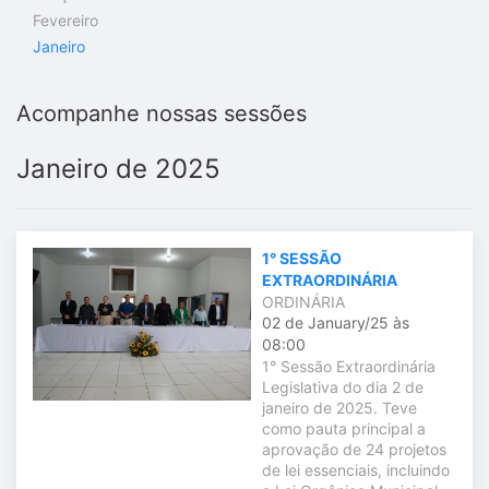
Fevereiro
Janeiro
Acompanhe nossas sessões
Janeiro de 2025
1° SESSÃO
EXTRAORDINÁRIA
ORDINÁRIA
02 de January/25 às
08:00
1° Sessão Extraordinária
Legislativa do dia 2 de
janeiro de 2025. Teve
como pauta principal a
aprovação de 24 projetos
de lei essenciais, incluindo