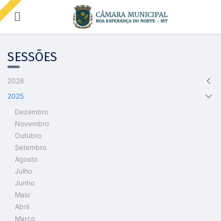
SESSÕES
2026
2025
Dezembro
Novembro
Outubro
Setembro
Agosto
Julho
Junho
Maio
Abril
Março